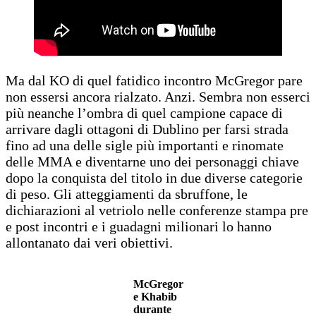
Ma dal KO di quel fatidico incontro McGregor pare
non essersi ancora rialzato. Anzi. Sembra non esserci
più neanche l’ombra di quel campione capace di
arrivare dagli ottagoni di Dublino per farsi strada
fino ad una delle sigle più importanti e rinomate
delle MMA e diventarne uno dei personaggi chiave
dopo la conquista del titolo in due diverse categorie
di peso. Gli atteggiamenti da sbruffone, le
dichiarazioni al vetriolo nelle conferenze stampa pre
e post incontri e i guadagni milionari lo hanno
allontanato dai veri obiettivi.
McGregor
e Khabib
durante