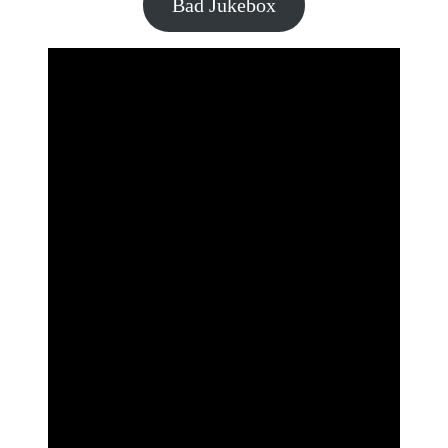
Bad Jukebox