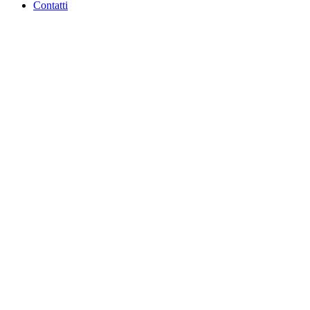
Contatti