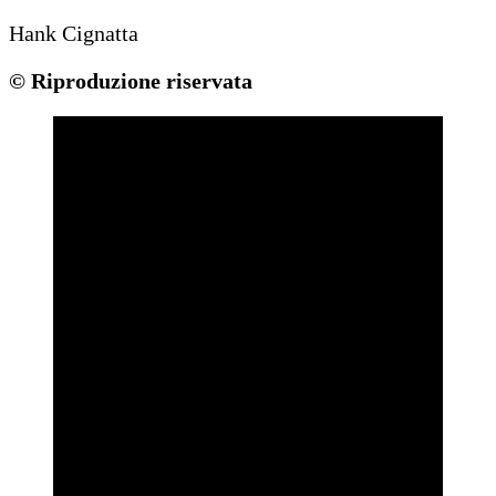
Hank Cignatta
© Riproduzione riservata