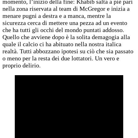
momento, l’inizio della fine: Khabib salta a piè pari
nella zona riservata al team di McGregor e inizia a
menare pugni a destra e a manca, mentre la
sicurezza cerca di mettere una pezza ad un evento
che ha tutti gli occhi del mondo puntati addosso.
Quello che avviene dopo è la solita demagogia alla
quale il calcio ci ha abituato nella nostra italica
realtà. Tutti abbozzano ipotesi su ciò che sia passato
o meno per la resta dei due lottatori. Un vero e
proprio delirio.