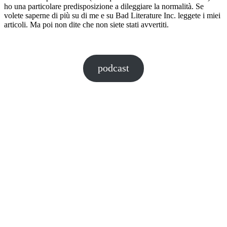
ho una particolare predisposizione a dileggiare la normalità. Se
volete saperne di più su di me e su Bad Literature Inc. leggete i miei
articoli. Ma poi non dite che non siete stati avvertiti.
podcast