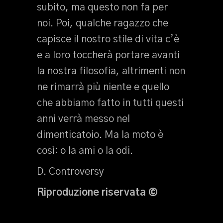
subito, ma questo non fa per
noi. Poi, qualche ragazzo che
capisce il nostro stile di vita c’è
e a loro toccherà portare avanti
la nostra filosofia, altrimenti non
ne rimarrà più niente e quello
che abbiamo fatto in tutti questi
anni verrà messo nel
dimenticatoio. Ma la moto è
così: o la ami o la odi.
D. Controversy
Riproduzione riservata
©