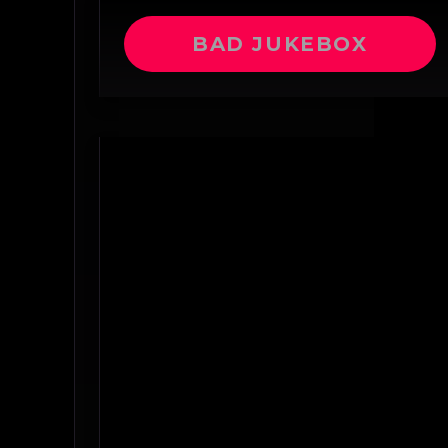
BAD JUKEBOX