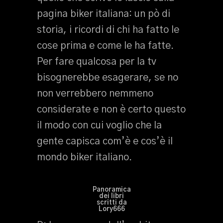
pagina biker italiana: un pò di
storia, i ricordi di chi ha fatto le
cose prima e come le ha fatte.
Per fare qualcosa per la tv
bisognerebbe esagerare, se no
non verrebbero nemmeno
considerate e non è certo questo
il modo con cui voglio che la
gente capisca com’è e cos’è il
mondo biker italiano.
Panoramica
dei libri
scritti da
Lory666