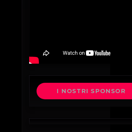
I NOSTRI SPONSOR