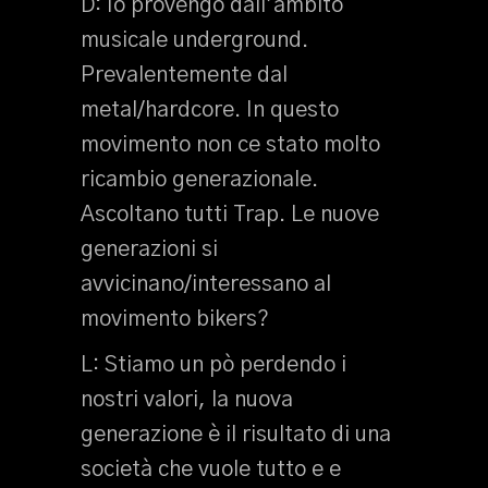
D: Io provengo dall’ambito
musicale underground.
Prevalentemente dal
metal/hardcore. In questo
movimento non ce stato molto
ricambio generazionale.
Ascoltano tutti Trap. Le nuove
generazioni si
avvicinano/interessano al
movimento bikers?
L: Stiamo un pò perdendo i
nostri valori, la nuova
generazione è il risultato di una
società che vuole tutto e e