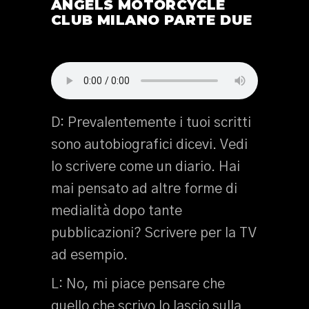
ANGELS MOTORCYCLE
CLUB MILANO PARTE DUE
D: Prevalentemente i tuoi scritti
sono autobiografici dicevi. Vedi
lo scrivere come un diario. Hai
mai pensato ad altre forme di
medialità dopo tante
pubblicazioni? Scrivere per la TV
ad esempio.
L: No, mi piace pensare che
quello che scrivo lo lascio sulla