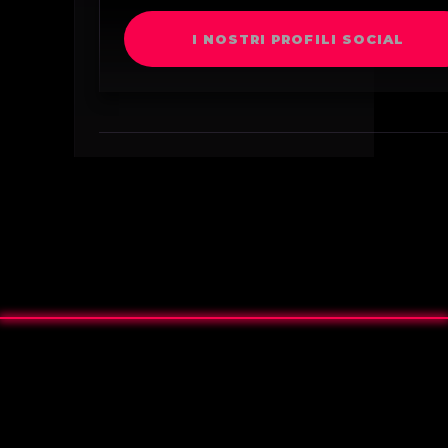
I NOSTRI PROFILI SOCIAL