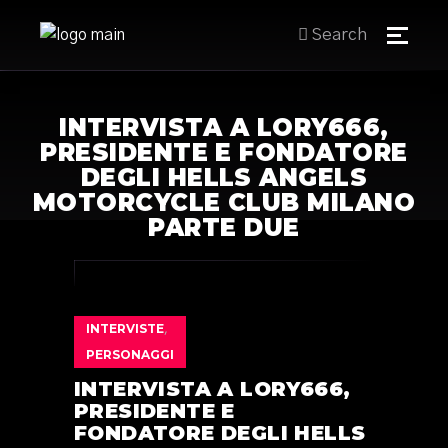
Search
INTERVISTA A LORY666,
PRESIDENTE E FONDATORE
DEGLI HELLS ANGELS
MOTORCYCLE CLUB MILANO
PARTE DUE
INTERVISTE
,
PERSONAGGI
INTERVISTA A LORY666,
PRESIDENTE E
FONDATORE DEGLI HELLS