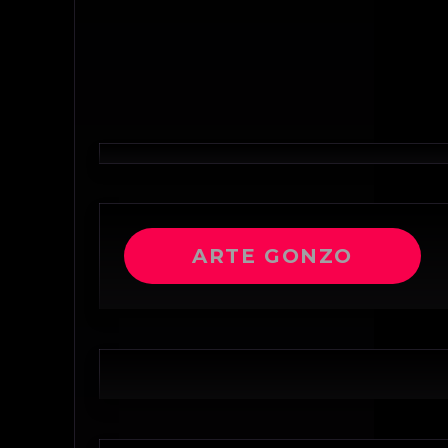
ARTE GONZO