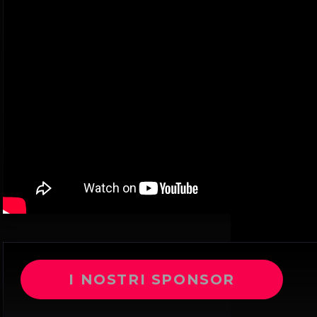
I NOSTRI SPONSOR