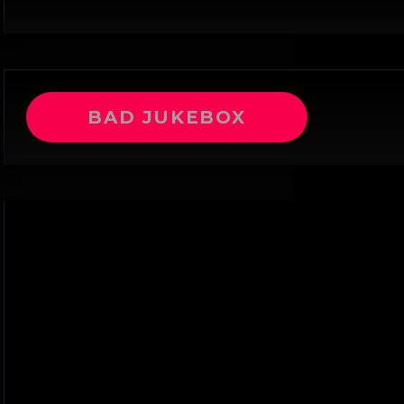
BAD JUKEBOX