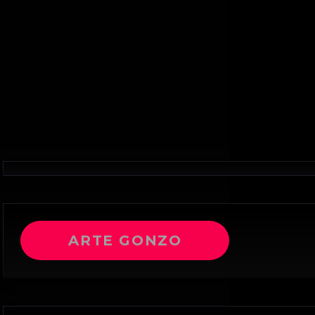
ARTE GONZO