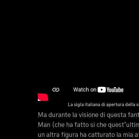
La sigla italiana di apertura della
Ma durante la visione di questa fan
Man (che ha fatto si che quest’ulti
un altra figura ha catturato la mia 