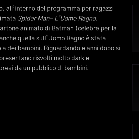
, all’interno del programma per ragazzi
animata
Spider Man- L’Uomo Ragno.
artone animato di Batman (celebre per la
 anche quella sull’Uomo Ragno è stata
 a dei bambini. Riguardandole anni dopo si
resentano risvolti molto dark e
presi da un pubblico di bambini.