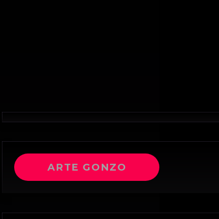
ARTE GONZO