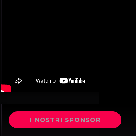
I NOSTRI SPONSOR