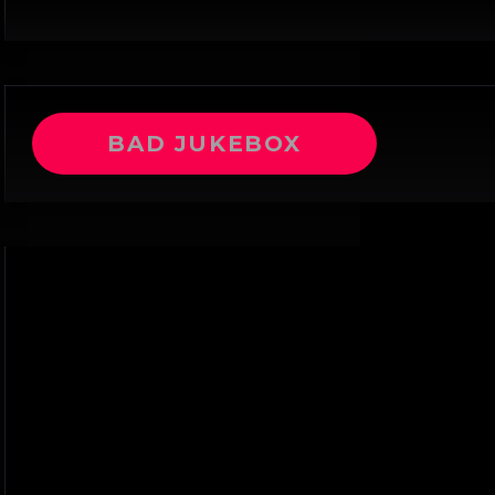
BAD JUKEBOX