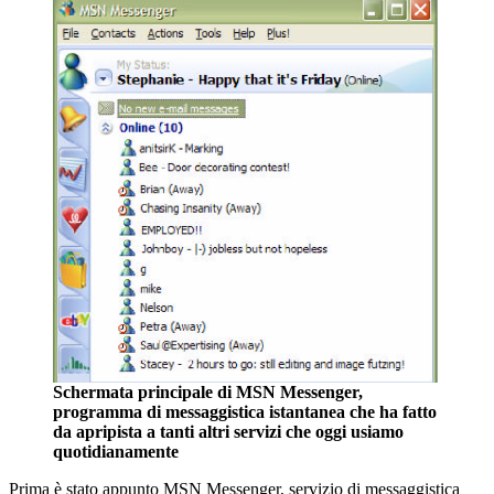
Schermata principale di MSN Messenger,
programma di messaggistica istantanea che ha fatto
da apripista a tanti altri servizi che oggi usiamo
quotidianamente
Prima è stato appunto MSN Messenger, servizio di messaggistica