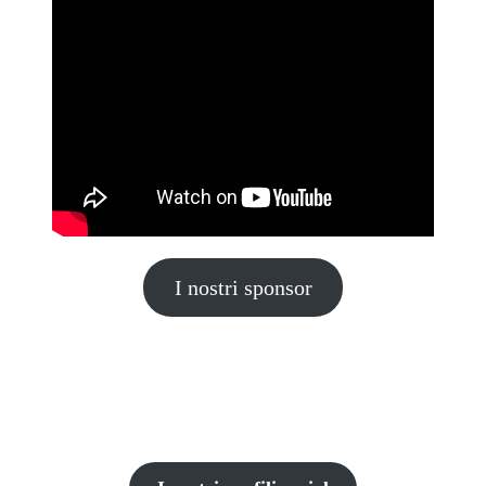
I nostri sponsor