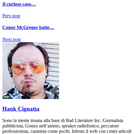
Il curioso caso…
Prev post
Conor McGregor batte…
Next post
Hank Cignatta
Sono la mente insana alla base di Bad Literature Inc. Giornalista
pubblicista, Gonzo nell’animo, speaker radiofonico, peccatore
professionista, casinista come pochi. Infesto il web con i miei articoli