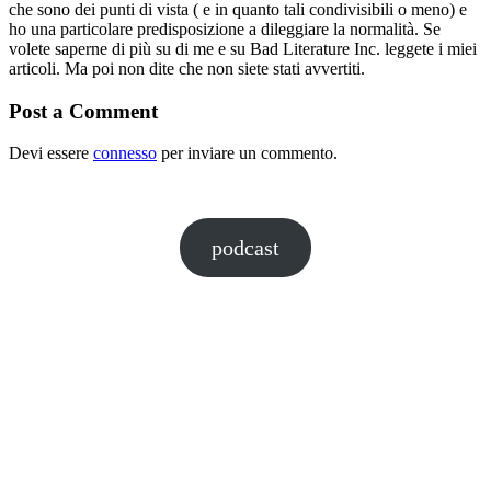
che sono dei punti di vista ( e in quanto tali condivisibili o meno) e
ho una particolare predisposizione a dileggiare la normalità. Se
volete saperne di più su di me e su Bad Literature Inc. leggete i miei
articoli. Ma poi non dite che non siete stati avvertiti.
Post a Comment
Devi essere
connesso
per inviare un commento.
podcast