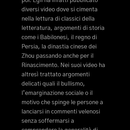
poi. Egli ha infatti pubblicato
diversi video dove si cimenta
nella lettura di classici della
letteratura, argomenti di storia
come i Babilonesi, il regno di
Persia, la dinastia cinese dei
Zhou passando anche per il
Rinascimento. Nei suoi video ha
altresì trattato argomenti
delicati quali il bullismo,
l’emarginazione sociale o il
motivo che spinge le persone a
lanciarsi in commenti velenosi
senza soffermarsi a