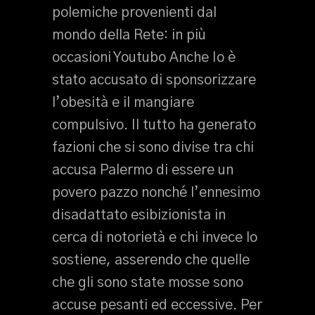
polemiche provenienti dal
mondo della Rete: in più
occasioni Youtubo Anche Io è
stato accusato di sponsorizzare
l’obesità e il mangiare
compulsivo. Il tutto ha generato
fazioni che si sono divise tra chi
accusa Palermo di essere un
povero pazzo nonché l’ennesimo
disadattato esibizionista in
cerca di notorietà e chi invece lo
sostiene, asserendo che quelle
che gli sono state mosse sono
accuse pesanti ed eccessive. Per