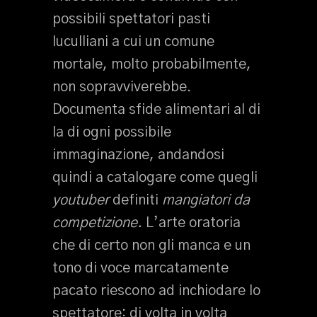
possibili spettatori pasti
luculliani a cui un comune
mortale, molto probabilmente,
non sopravviverebbe.
Documenta sfide alimentari al di
la di ogni possibile
immaginazione, andandosi
quindi a catalogare come quegli
youtuber
definiti
mangiatori da
competizione.
L’arte oratoria
che di certo non gli manca e un
tono di voce marcatamente
pacato riescono ad inchiodare lo
spettatore: di volta in volta