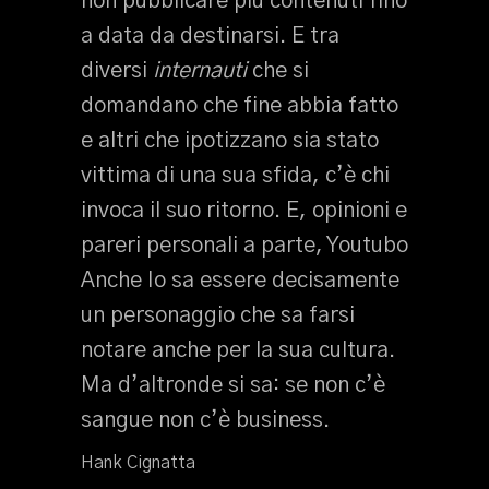
non pubblicare più contenuti fino
a data da destinarsi. E tra
diversi
internauti
che si
domandano che fine abbia fatto
e altri che ipotizzano sia stato
vittima di una sua sfida, c’è chi
invoca il suo ritorno. E, opinioni e
pareri personali a parte, Youtubo
Anche Io sa essere decisamente
un personaggio che sa farsi
notare anche per la sua cultura.
Ma d’altronde si sa: se non c’è
sangue non c’è business.
Hank Cignatta