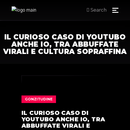
Search
IL CURIOSO CASO DI YOUTUBO
ANCHE IO, TRA ABBUFFATE
VIRALI E CULTURA SOPRAFFINA
GONZITUDINE
IL CURIOSO CASO DI
YOUTUBO ANCHE IO, TRA
ABBUFFATE VIRALI E