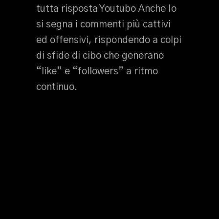
tutta risposta Youtubo Anche Io
si segna i commenti più cattivi
ed offensivi, rispondendo a colpi
di sfide di cibo che generano
“like” e “followers” a ritmo
continuo.