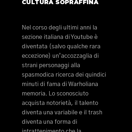
CULTURA SOPRAFFINA
Nel corso degli ultimi anni la
sezione italiana di Youtube è
diventata (salvo qualche rara
eccezione) un’accozzaglia di
strani personaggi alla
spasmodica ricerca dei quindici
minuti di fama di Warholiana
memoria. Lo sconosciuto
acquista notorietà, il talento
diventa una variabile e il trash
diventa una forma di
intrattenimento che la