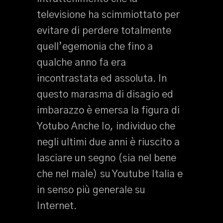
televisione ha scimmiottato per
evitare di perdere totalmente
quell’egemonia che fino a
qualche anno fa era
incontrastata ed assoluta. In
questo marasma di disagio ed
imbarazzo è emersa la figura di
Yotubo Anche Io, individuo che
negli ultimi due anni è riuscito a
lasciare un segno (sia nel bene
che nel male) su Youtube Italia e
in senso più generale su
Internet.