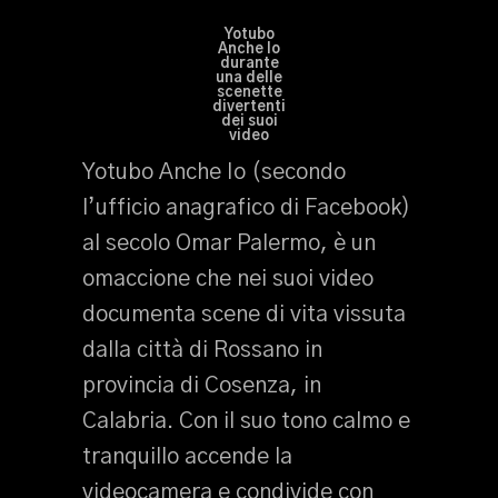
Yotubo
Anche Io
durante
una delle
scenette
divertenti
dei suoi
video
Yotubo Anche Io (secondo
l’ufficio anagrafico di Facebook)
al secolo Omar Palermo, è un
omaccione che nei suoi video
documenta scene di vita vissuta
dalla città di Rossano in
provincia di Cosenza, in
Calabria. Con il suo tono calmo e
tranquillo accende la
videocamera e condivide con