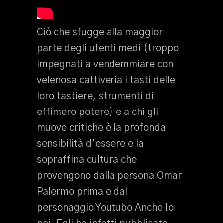
Ciò che sfugge alla maggior
parte degli utenti medi (troppo
impegnati a vendemmiare con
velenosa cattiveria i tasti delle
loro tastiere, strumenti di
effimero potere) e a chi gli
muove critiche è la profonda
sensibilità d’essere e la
sopraffina cultura che
provengono dalla persona Omar
Palermo prima e dal
personaggio Youtubo Anche Io