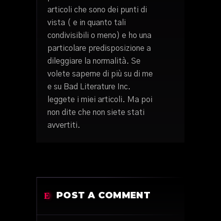
articoli che sono dei punti di
vista ( e in quanto tali
condivisibili o meno) e ho una
particolare predisposizione a
dileggiare la normalità. Se
volete saperne di più su di me
e su Bad Literature Inc.
leggete i miei articoli. Ma poi
non dite che non siete stati
avvertiti.
POST A COMMENT