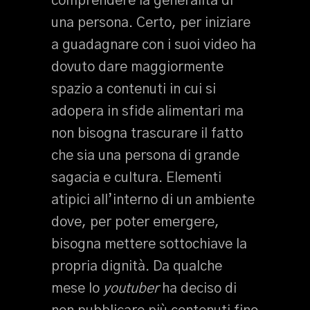
comprendere la generalità di
una persona. Certo, per iniziare
a guadagnare con i suoi video ha
dovuto dare maggiormente
spazio a contenuti in cui si
adopera in sfide alimentari ma
non bisogna trascurare il fatto
che sia una persona di grande
sagacia e cultura. Elementi
atipici all’interno di un ambiente
dove, per poter emergere,
bisogna mettere sottochiave la
propria dignità. Da qualche
mese lo
youtuber
ha deciso di