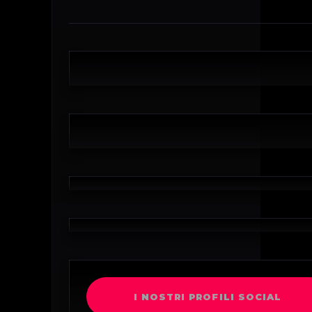
I NOSTRI PROFILI SOCIAL