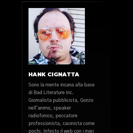
HANK CIGNATTA
Sono la mente insana alla base
di Bad Literature Inc.
Giornalista pubblicista, Gonzo
nell’animo, speaker
radiofonico, peccatore
professionista, casinista come
pochi. Infesto il web con i miei