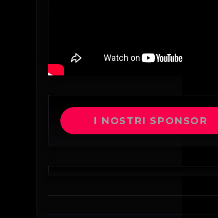
I NOSTRI SPONSOR