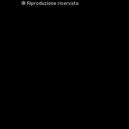
® Riproduzione riservata