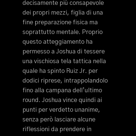
decisamente più consapevole
dei propri mezzi, figlia di una
fine preparazione fisica ma
soprattutto mentale. Proprio
questo atteggiamento ha
permesso a Joshua di tessere
una vischiosa tela tattica nella
quale ha spinto Ruiz Jr. per
dodici riprese, intrappolandolo
fino alla campana dell’ultimo
round. Joshua vince quindi ai
punti per verdetto unanime,
senza però lasciare alcune
riflessioni da prendere in