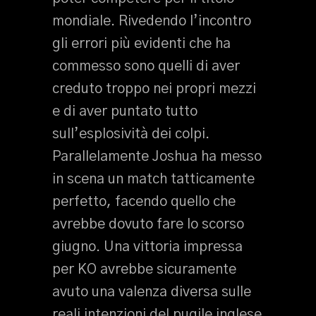
mondiale. Rivedendo l’incontro
gli errori più evidenti che ha
commesso sono quelli di aver
creduto troppo nei propri mezzi
e di aver puntato tutto
sull’esplosività dei colpi.
Parallelamente Joshua ha messo
in scena un match tatticamente
perfetto, facendo quello che
avrebbe dovuto fare lo scorso
giugno. Una vittoria impressa
per KO avrebbe sicuramente
avuto una valenza diversa sulle
reali intenzioni del pugile inglese