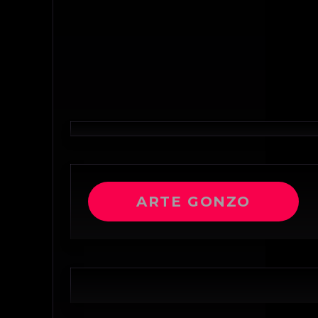
ARTE GONZO