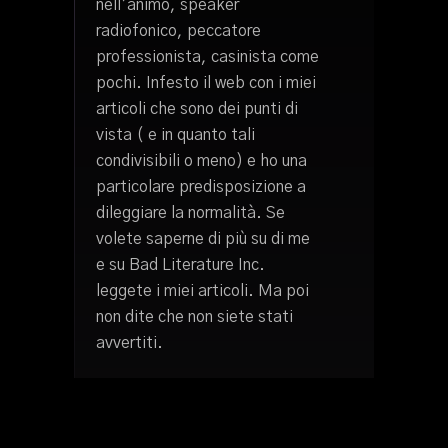
nell’animo, speaker
radiofonico, peccatore
professionista, casinista come
pochi. Infesto il web con i miei
articoli che sono dei punti di
vista ( e in quanto tali
condivisibili o meno) e ho una
particolare predisposizione a
dileggiare la normalità. Se
volete saperne di più su di me
e su Bad Literature Inc.
leggete i miei articoli. Ma poi
non dite che non siete stati
avvertiti.