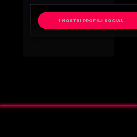
I NOSTRI PROFILI SOCIAL