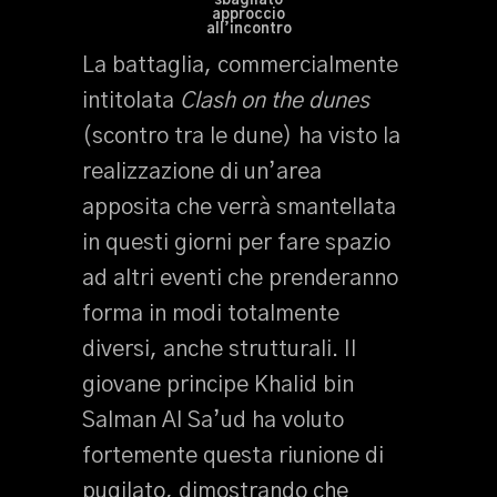
sbagliato
approccio
all’incontro
La battaglia, commercialmente
intitolata
Clash on the dunes
(scontro tra le dune) ha visto la
realizzazione di un’area
apposita che verrà smantellata
in questi giorni per fare spazio
ad altri eventi che prenderanno
forma in modi totalmente
diversi, anche strutturali. Il
giovane principe Khalid bin
Salman Al Sa’ud ha voluto
fortemente questa riunione di
pugilato, dimostrando che