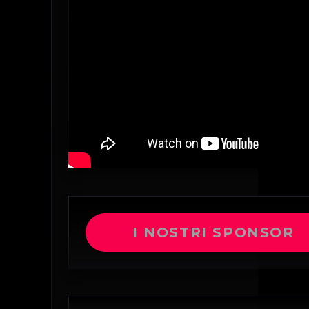
I NOSTRI SPONSOR