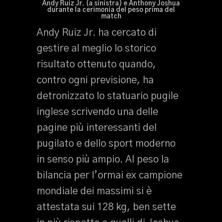
Andy Ruiz Jr. (a sinistra) e Anthony Joshua
durante la cerimonia del peso prima del
match
Andy Ruiz Jr. ha cercato di
gestire al meglio lo storico
risultato ottenuto quando,
contro ogni previsione, ha
detronizzato lo statuario pugile
inglese scrivendo una delle
pagine più interessanti del
pugilato e dello sport moderno
in senso più ampio. Al peso la
bilancia per l’ormai ex campione
mondiale dei massimi si è
attestata sui 128 kg, ben sette