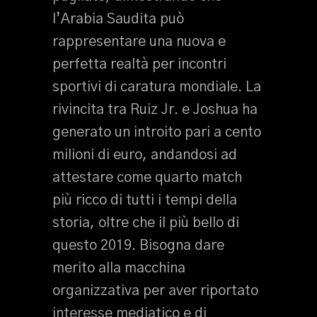
l’Arabia Saudita può
rappresentare una nuova e
perfetta realtà per incontri
sportivi di caratura mondiale. La
rivincita tra Ruiz Jr. e Joshua ha
generato un introito pari a cento
milioni di euro, andandosi ad
attestare come quarto match
più ricco di tutti i tempi della
storia, oltre che il più bello di
questo 2019. Bisogna dare
merito alla macchina
organizzativa per aver riportato
interesse mediatico e di