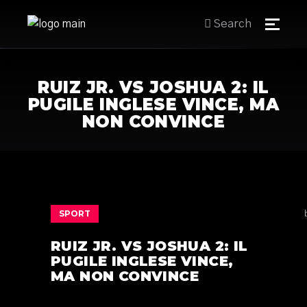
Search
RUIZ JR. VS JOSHUA 2: IL
PUGILE INGLESE VINCE, MA
NON CONVINCE
SPORT
RUIZ JR. VS JOSHUA 2: IL
PUGILE INGLESE VINCE,
MA NON CONVINCE