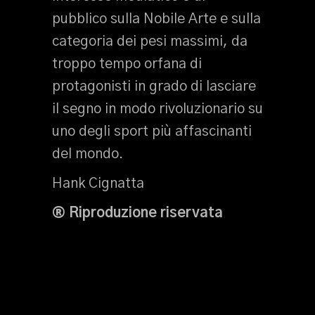
pubblico sulla Nobile Arte e sulla
categoria dei pesi massimi, da
troppo tempo orfana di
protagonisti in grado di lasciare
il segno in modo rivoluzionario su
uno degli sport più affascinanti
del mondo.
Hank Cignatta
® Riproduzione riservata