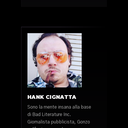
HANK CIGNATTA
Sono la mente insana alla base
di Bad Literature Inc.
Giornalista pubblicista, Gonzo