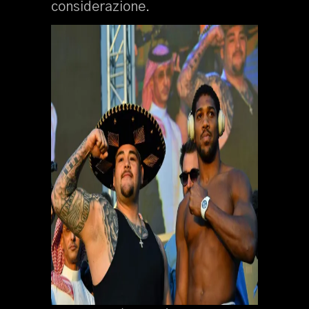
considerazione.