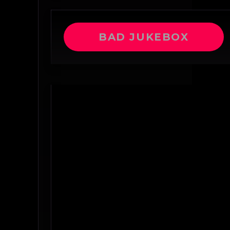
BAD JUKEBOX