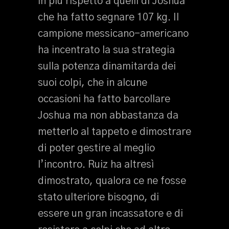
in più rispetto a quelli di Joshua
che ha fatto segnare 107 kg. Il
campione messicano-americano
ha incentrato la sua strategia
sulla potenza dinamitarda dei
suoi colpi, che in alcune
occasioni ha fatto barcollare
Joshua ma non abbastanza da
metterlo al tappeto e dimostrare
di poter gestire al meglio
l’incontro. Ruiz ha altresì
dimostrato, qualora ce ne fosse
stato ulteriore bisogno, di
essere un gran incassatore e di