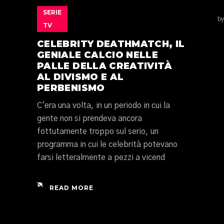
SERIE
by
TV
CELEBRITY DEATHMATCH, IL
GENIALE CALCIO NELLE
PALLE DELLA CREATIVITÀ
AL DIVISMO E AL
PERBENISMO
C'era una volta, in un periodo in cui la
gente non si prendeva ancora
fottutamente troppo sul serio, un
programma in cui le celebrità potevano
farsi letteralmente a pezzi a vicend
READ MORE