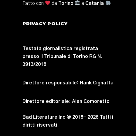
Fatto con
da
Torino
a
Catania
PRIVACY POLICY
Testata giornalistica registrata
presso il Tribunale di Torino RG N.
3913/2018
Direttore responsabile:
Hank Cignatta
Direttore editoriale:
Alan Comoretto
Bad Literature Inc ® 2018- 2026 Tutti i
diritti riservati.