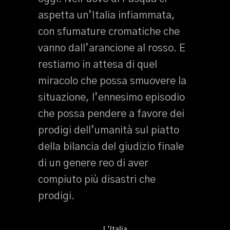
aspetta un’Italia infiammata,
con sfumature cromatiche che
vanno dall’arancione al rosso. E
restiamo in attesa di quel
miracolo che possa smuovere la
situazione, l’ennesimo episodio
che possa pendere a favore dei
prodigi dell’umanità sul piatto
della bilancia del giudizio finale
di un genere reo di aver
compiuto più disastri che
prodigi.
L’Italia