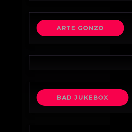
ARTE GONZO
BAD JUKEBOX