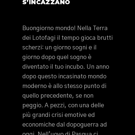
S’INCAZZANO
Buongiorno mondo! Nella Terra
dei Lotofagi il tempo gioca brutti
scherzi: un giorno sogni e il
giorno dopo quel sogno è
diventato il tuo incubo. Un anno
dopo questo incasinato mondo
moderno è allo stesso punto di
quello precedente, se non
peggio. A pezzi, con una delle
più grandi crisi emotive ed
economiche dal dopoguerra ad
oggi. Nell’uovo di Pasqua ci