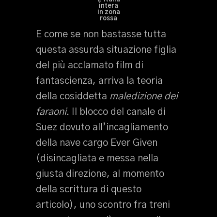
intera
in zona
rossa
E come se non bastasse tutta
questa assurda situazione figlia
del più acclamato film di
fantascienza, arriva la teoria
della cosiddetta
maledizione dei
faraoni
. Il blocco del canale di
Suez dovuto all’incagliamento
della nave cargo Ever Given
(disincagliata e messa nella
giusta direzione, al momento
della scrittura di questo
articolo), uno scontro fra treni