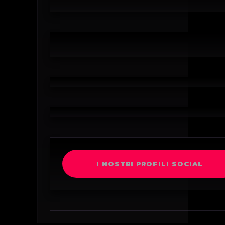
I NOSTRI PROFILI SOCIAL