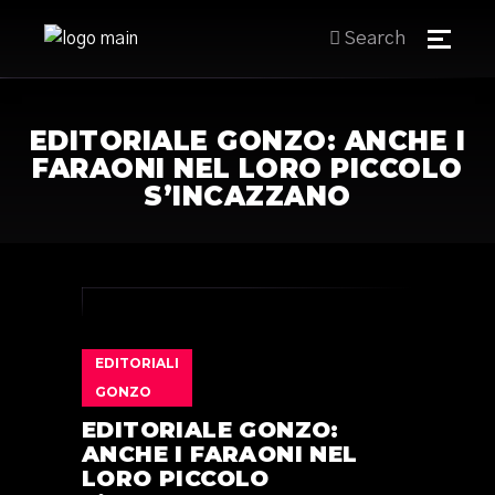
Search
EDITORIALE GONZO: ANCHE I
FARAONI NEL LORO PICCOLO
S’INCAZZANO
EDITORIALI
GONZO
EDITORIALE GONZO:
ANCHE I FARAONI NEL
LORO PICCOLO