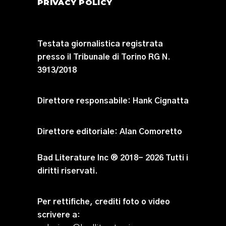
PRIVACY POLICY
Testata giornalistica registrata
presso il Tribunale di Torino RG N.
3913/2018
Direttore responsabile:
Hank Cignatta
Direttore editoriale:
Alan Comoretto
Bad Literature Inc ® 2018- 2026 Tutti i
diritti riservati.
Per rettifiche, crediti foto o video
scrivere a
: