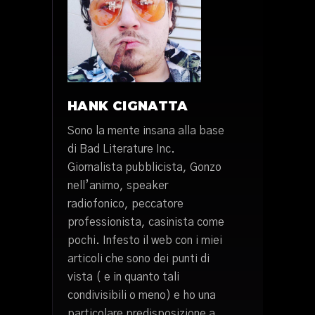
HANK CIGNATTA
Sono la mente insana alla base
di Bad Literature Inc.
Giornalista pubblicista, Gonzo
nell’animo, speaker
radiofonico, peccatore
professionista, casinista come
pochi. Infesto il web con i miei
articoli che sono dei punti di
vista ( e in quanto tali
condivisibili o meno) e ho una
particolare predisposizione a