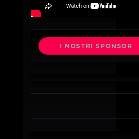
I NOSTRI SPONSOR