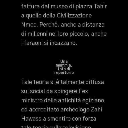
fattura dal museo di piazza Tahir
a quello della Civilizzazione
Nmec. Perché, anche a distanza
di millenni nel loro piccolo, anche
i faraoni si incazzano.
Una
mummia,
foto di
repertorio
Tale teoria si è talmente diffusa
sui social da spingere l’ex
ministro delle antichità egiziano
ed accreditato archeologo Zahi
Hawass a smentire con forza